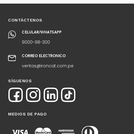
CONTÁCTENOS
CELULAR/WHATSAPP
9000-98-300
CORREO ELECTRÓNICO
ventas@ironcat.com.pe
SÍGUENOS
MEDIOS DE PAGO