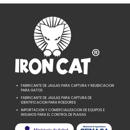
AÑADIR AL CARRITO
FABRICANTE DE JAULAS PARA CAPTURA Y REUBICACION
PARA GATOS
FABRICANTE DE JAULAS PARA CAPTURA DE
IDENTIFICACION PARA ROEDORES
IMPORTACION Y COMERCIALIZACION DE EQUIPOS E
INSUMOS PARA EL CONTROL DE PLAGAS