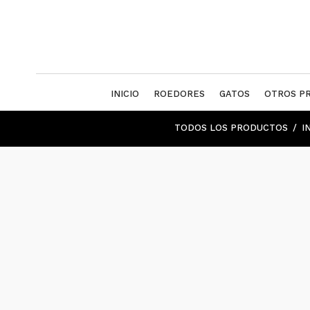
INICIO
ROEDORES
GATOS
OTROS P
TODOS LOS PRODUCTOS
I