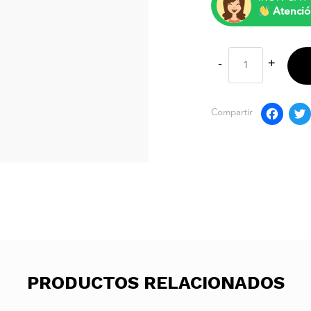
Atenció
F
Compartir
PRODUCTOS RELACIONADOS