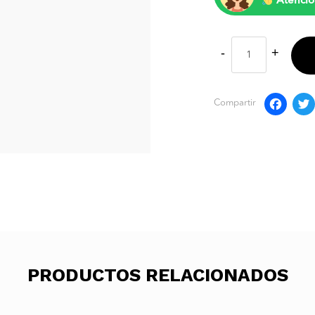
Atenció
F
Compartir
PRODUCTOS RELACIONADOS