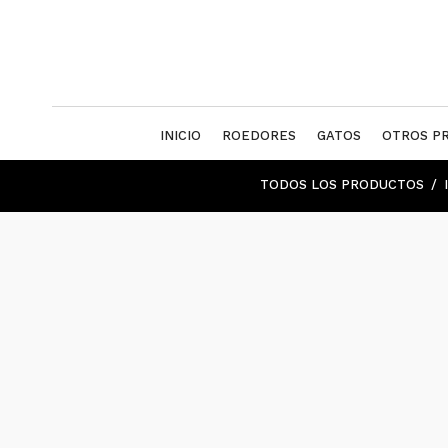
INICIO
ROEDORES
GATOS
OTROS P
TODOS LOS PRODUCTOS