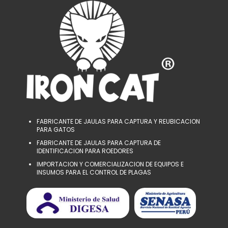
FABRICANTE DE JAULAS PARA CAPTURA Y REUBICACION
PARA GATOS
FABRICANTE DE JAULAS PARA CAPTURA DE
IDENTIFICACION PARA ROEDORES
IMPORTACION Y COMERCIALIZACION DE EQUIPOS E
INSUMOS PARA EL CONTROL DE PLAGAS