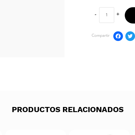
F
Compartir
PRODUCTOS RELACIONADOS