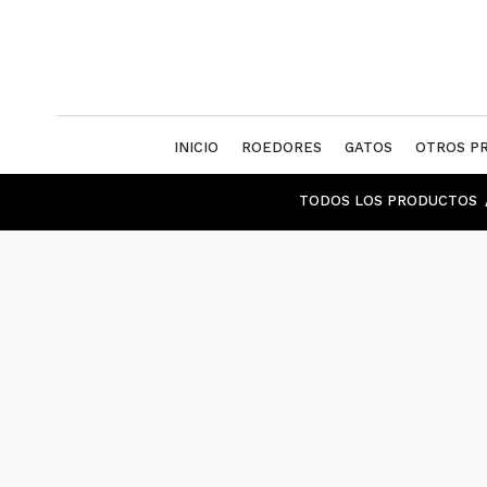
INICIO
ROEDORES
GATOS
OTROS P
TODOS LOS PRODUCTOS