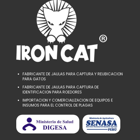
FABRICANTE DE JAULAS PARA CAPTURA Y REUBICACION
PARA GATOS
FABRICANTE DE JAULAS PARA CAPTURA DE
IDENTIFICACION PARA ROEDORES
IMPORTACION Y COMERCIALIZACION DE EQUIPOS E
INSUMOS PARA EL CONTROL DE PLAGAS