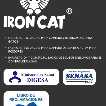
FABRICANTE DE JAULAS PARA CAPTURA Y REUBICACION PARA
GATOS
FABRICANTE DE JAULAS PARA CAPTURA DE IDENTIFICACION PARA
ROEDORES
IMPORTACION Y COMERCIALIZACION DE EQUIPOS E INSUMOS PARA EL
CONTROL DE PLAGAS