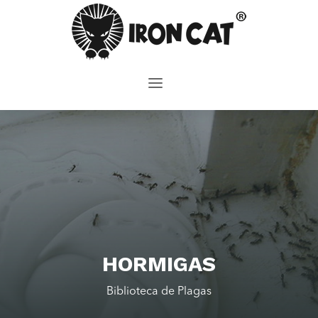
HORMIGAS
Biblioteca de Plagas