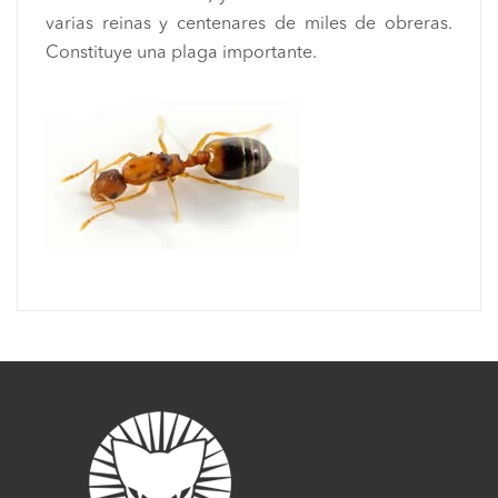
varias reinas y centenares de miles de obreras.
Constituye una plaga importante.