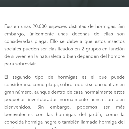
Existen unas 20.000 especies distintas de hormigas. Sin
embargo, únicamente unas decenas de ellas son
consideradas plaga. Ello se debe a que estos insectos
sociales pueden ser clasificados en 2 grupos en función
de si viven en la naturaleza o bien dependen del hombre
para sobrevivir.
El segundo tipo de hormigas es el que puede
considerarse como plaga, sobre todo si se encuentran en
gran número, aunque dentro de casa normalmente estos
pequeños invertebrados normalmente nunca son bien
bienvenidos. Sin embargo, podemos ser más
benevolentes con las hormigas del jardín, como la
conocida hormiga negra o también llamada hormiga del