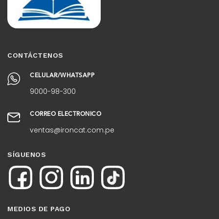
CONTÁCTENOS
CELULAR/WHATSAPP
9000-98-300
CORREO ELECTRÓNICO
ventas@ironcat.com.pe
SÍGUENOS
MEDIOS DE PAGO