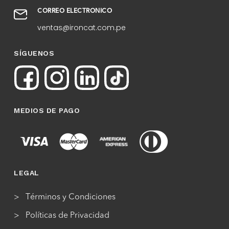
CORREO ELECTRÓNICO
ventas@ironcat.com.pe
SÍGUENOS
MEDIOS DE PAGO
LEGAL
Términos y Condiciones
Políticas de Privacidad