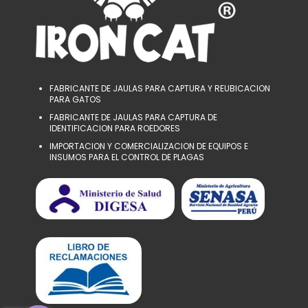
FABRICANTE DE JAULAS PARA CAPTURA Y REUBICACION
PARA GATOS
FABRICANTE DE JAULAS PARA CAPTURA DE
IDENTIFICACION PARA ROEDORES
IMPORTACION Y COMERCIALIZACION DE EQUIPOS E
INSUMOS PARA EL CONTROL DE PLAGAS