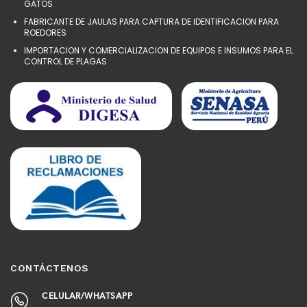
GATOS
FABRICANTE DE JAULAS PARA CAPTURA DE IDENTIFICACION PARA
ROEDORES
IMPORTACION Y COMERCIALIZACION DE EQUIPOS E INSUMOS PARA EL
CONTROL DE PLAGAS
CONTÁCTENOS
CELULAR/WHATSAPP