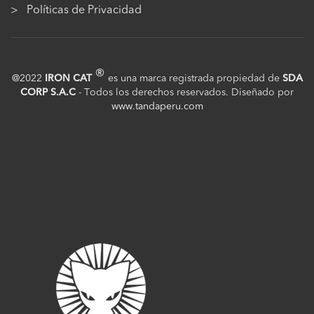
Políticas de Privacidad
®
@2022
IRON CAT
es una marca registrada propiedad de
SDA
CORP S.A.C
- Todos los derechos reservados. Diseñado por
www.tandaperu.com