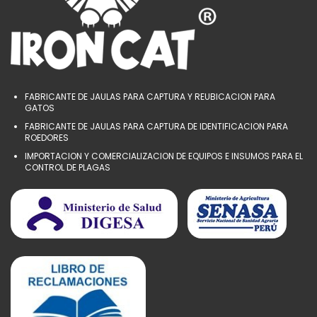
FABRICANTE DE JAULAS PARA CAPTURA Y REUBICACION PARA
GATOS
FABRICANTE DE JAULAS PARA CAPTURA DE IDENTIFICACION PARA
ROEDORES
IMPORTACION Y COMERCIALIZACION DE EQUIPOS E INSUMOS PARA EL
CONTROL DE PLAGAS