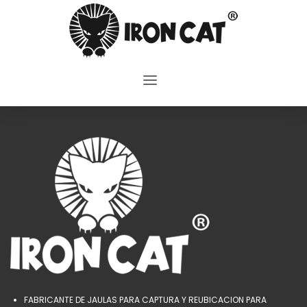
FABRICANTE DE JAULAS PARA CAPTURA Y REUBICACION PARA