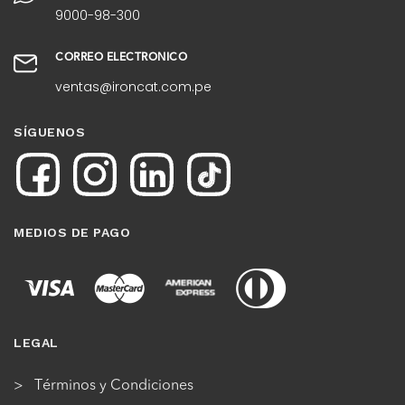
9000-98-300
CORREO ELECTRÓNICO
ventas@ironcat.com.pe
SÍGUENOS
MEDIOS DE PAGO
LEGAL
Términos y Condiciones