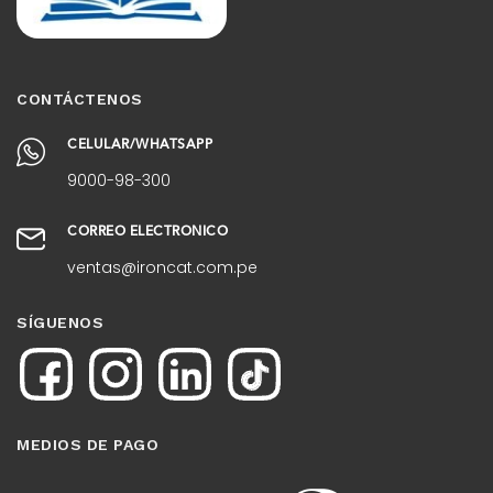
CONTÁCTENOS
CELULAR/WHATSAPP
9000-98-300
CORREO ELECTRÓNICO
ventas@ironcat.com.pe
SÍGUENOS
MEDIOS DE PAGO