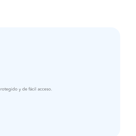
rotegido y de fácil acceso.