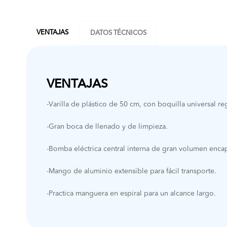
VENTAJAS
DATOS TÉCNICOS
VENTAJAS
-Varilla de plástico de 50 cm, con boquilla universal re
-Gran boca de llenado y de limpieza.
-Bomba eléctrica central interna de gran volumen encap
-Mango de aluminio extensible para fácil transporte.
-Practica manguera en espiral para un alcance largo.