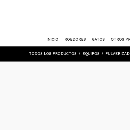
INICIO
ROEDORES
GATOS
OTROS P
TODOS LOS PRODUCTOS
EQUIPOS
PULVERIZA