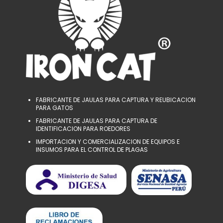
FABRICANTE DE JAULAS PARA CAPTURA Y REUBICACION
PARA GATOS
FABRICANTE DE JAULAS PARA CAPTURA DE
IDENTIFICACION PARA ROEDORES
IMPORTACION Y COMERCIALIZACION DE EQUIPOS E
INSUMOS PARA EL CONTROL DE PLAGAS