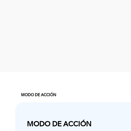
MODO DE ACCIÓN
MODO DE ACCIÓN