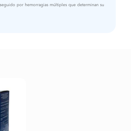
, seguido por hemorragias múltiples que determinan su