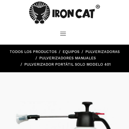
TODOS LOS PRODUCTOS
EQUIPOS
PULVERIZADORAS
PULVERIZADORES MANUALES
PULVERIZADOR PORTÁTIL SOLO MODELO 401