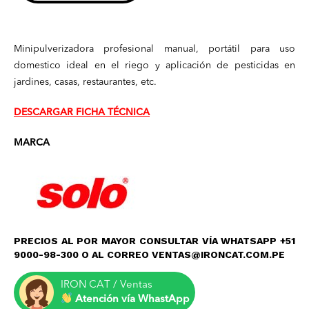
Minipulverizadora profesional manual, portátil para uso
domestico ideal en el riego y aplicación de pesticidas en
jardines, casas, restaurantes, etc.
DESCARGAR FICHA TÉCNICA
MARCA
PRECIOS AL POR MAYOR CONSULTAR VÍA WHATSAPP +51
9000-98-300 O AL CORREO VENTAS@IRONCAT.COM.PE
IRON CAT / Ventas
Atención vía WhastApp