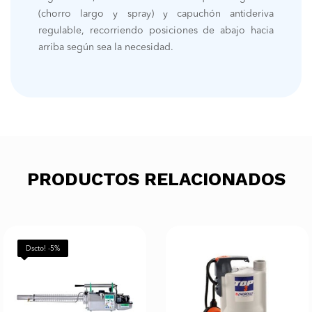
(chorro largo y spray) y capuchón antideriva
regulable, recorriendo posiciones de abajo hacia
arriba según sea la necesidad.
PRODUCTOS RELACIONADOS
Dscto! -5%