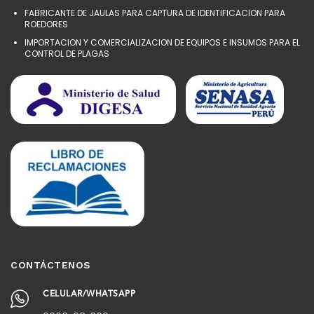
FABRICANTE DE JAULAS PARA CAPTURA DE IDENTIFICACION PARA
ROEDORES
IMPORTACION Y COMERCIALIZACION DE EQUIPOS E INSUMOS PARA EL
CONTROL DE PLAGAS
CONTÁCTENOS
CELULAR/WHATSAPP