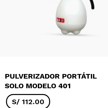
PULVERIZADOR PORTÁTIL
SOLO MODELO 401
S/
112.00