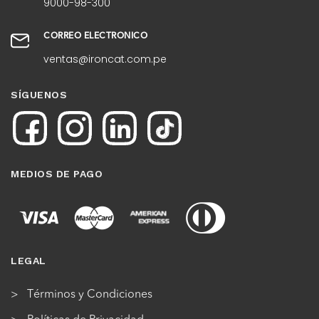
9000-98-300
CORREO ELECTRÓNICO
ventas@ironcat.com.pe
SÍGUENOS
MEDIOS DE PAGO
LEGAL
Términos y Condiciones