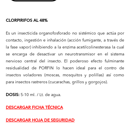
CLORPIRIFOS AL 48%
Es un insecticida organofosforado no sistémico que actúa por
contacto, ingestión e inhalación (acción fumigante, a través de
la fase vapor) inhibiendo a la enzima acetilcolinesterasa la cual
se encarga de desactivar un neurotransmisor en el sistema
nervioso central del insecto. El poderoso efecto fulminante
residualidad de PORFIN lo hacen ideal para el contro de
insectos voladores (moscas, mosquitos y polillas) así como
para insectos rastreros (cucarachas, grillos y gorgojos).
DOSIS:
5-10 ml. / Lt. de agua.
DESCARGAR FICHA TÉCNICA
DESCARGAR HOJA DE SEGURIDAD