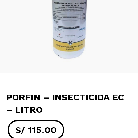
PORFIN – INSECTICIDA EC
– LITRO
S/
115.00