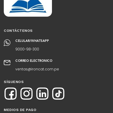
CONTÁCTENOS
CELULAR/WHATSAPP
9000-98-300
CORREO ELECTRÓNICO
ventas@ironcat.com.pe
SÍGUENOS
MEDIOS DE PAGO