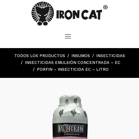
TODOS LOS PRODUCTOS
INSUMOS
INSECTICIDAS
INSECTICIDAS EMULSIÓN CONCENTRADA – EC
PORFIN – INSECTICIDA EC – LITRO