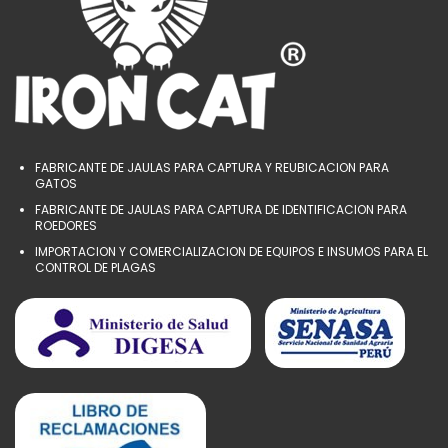
FABRICANTE DE JAULAS PARA CAPTURA Y REUBICACION PARA
GATOS
FABRICANTE DE JAULAS PARA CAPTURA DE IDENTIFICACION PARA
ROEDORES
IMPORTACION Y COMERCIALIZACION DE EQUIPOS E INSUMOS PARA EL
CONTROL DE PLAGAS