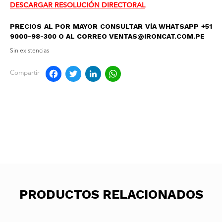
DESCARGAR RESOLUCIÓN DIRECTORAL
PRECIOS AL POR MAYOR CONSULTAR VÍA WHATSAPP +51
9000-98-300 O AL CORREO VENTAS@IRONCAT.COM.PE
Sin existencias
Facebook
Twitter
LinkedIn
WhatsApp
Compartir
PRODUCTOS RELACIONADOS