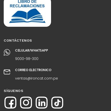
CONTÁCTENOS
CELULAR/WHATSAPP
9000-98-300
CORREO ELECTRÓNICO
ventas@ironcat.com.pe
SÍGUENOS