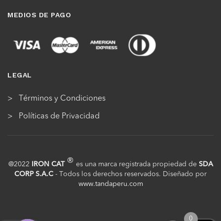
MEDIOS DE PAGO
LEGAL
Términos y Condiciones
Políticas de Privacidad
®
@2022
IRON CAT
es una marca registrada propiedad de
SDA
CORP S.A.C
- Todos los derechos reservados. Diseñado por
www.tandaperu.com
0