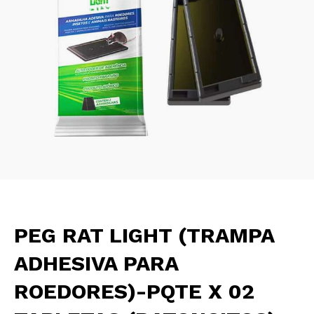
PEG RAT LIGHT (TRAMPA
ADHESIVA PARA
ROEDORES)-PQTE X 02