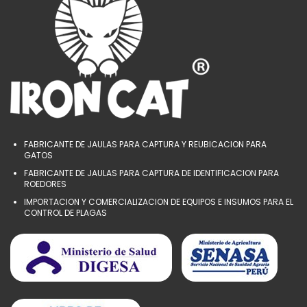
FABRICANTE DE JAULAS PARA CAPTURA Y REUBICACION PARA
GATOS
FABRICANTE DE JAULAS PARA CAPTURA DE IDENTIFICACION PARA
ROEDORES
IMPORTACION Y COMERCIALIZACION DE EQUIPOS E INSUMOS PARA EL
CONTROL DE PLAGAS