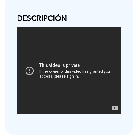
DESCRIPCIÓN