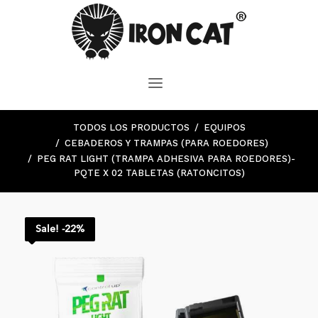
TODOS LOS PRODUCTOS
EQUIPOS
CEBADEROS Y TRAMPAS (PARA ROEDORES)
PEG RAT LIGHT (TRAMPA ADHESIVA PARA ROEDORES)-
PQTE X 02 TABLETAS (RATONCITOS)
Sale! -22%