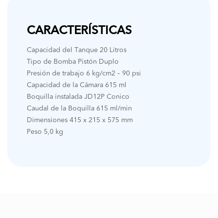
CARACTERÍSTICAS
Capacidad del Tanque 20 Litros
Tipo de Bomba Pistón Duplo
Presión de trabajo 6 kg/cm2 – 90 psi
Capacidad de la Cámara 615 ml
Boquilla instalada JD12P Conico
Caudal de la Boquilla 615 ml/min
Dimensiones 415 x 215 x 575 mm
Peso 5,0 kg