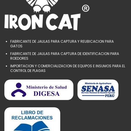
FABRICANTE DE JAULAS PARA CAPTURA Y REUBICACION PARA
GATOS
FABRICANTE DE JAULAS PARA CAPTURA DE IDENTIFICACION PARA
ROEDORES
IMPORTACION Y COMERCIALIZACION DE EQUIPOS E INSUMOS PARA EL
CONTROL DE PLAGAS