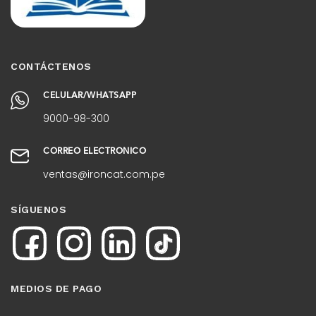
CONTÁCTENOS
CELULAR/WHATSAPP
9000-98-300
CORREO ELECTRÓNICO
ventas@ironcat.com.pe
SÍGUENOS
MEDIOS DE PAGO