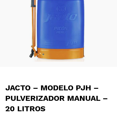
JACTO – MODELO PJH –
PULVERIZADOR MANUAL –
20 LITROS