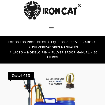
TODOS LOS PRODUCTOS
EQUIPOS
PULVERIZADORAS
PULVERIZADORES MANUALES
JACTO – MODELO PJH – PULVERIZADOR MANUAL – 20
LITROS
Dscto! -11%