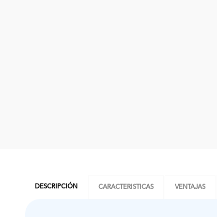
DESCRIPCIÓN
CARACTERISTICAS
VENTAJAS