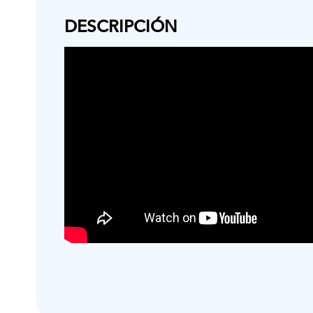
DESCRIPCIÓN