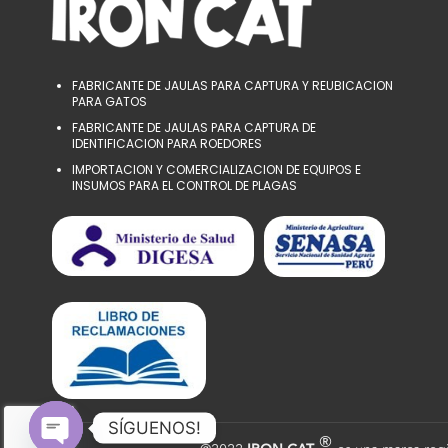
FABRICANTE DE JAULAS PARA CAPTURA Y REUBICACION
PARA GATOS
FABRICANTE DE JAULAS PARA CAPTURA DE
IDENTIFICACION PARA ROEDORES
IMPORTACION Y COMERCIALIZACION DE EQUIPOS E
INSUMOS PARA EL CONTROL DE PLAGAS
SÍGUENOS!
®