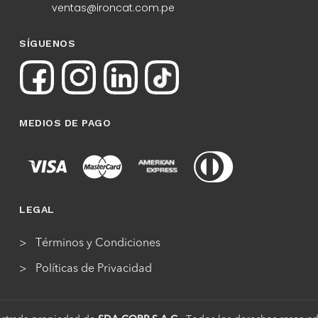
ventas@ironcat.com.pe
SÍGUENOS
MEDIOS DE PAGO
LEGAL
Términos y Condiciones
Políticas de Privacidad