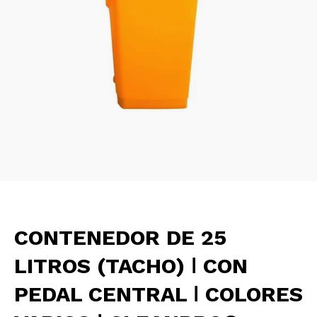
CONTENEDOR DE 25
LITROS (TACHO) ǀ CON
PEDAL CENTRAL ǀ COLORES