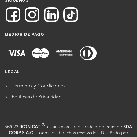
MEDIOS DE PAGO
LEGAL
Términos y Condiciones
Políticas de Privacidad
®
@2022
IRON CAT
es una marca registrada propiedad de
SDA
CORP S.A.C
- Todos los derechos reservados. Diseñado por