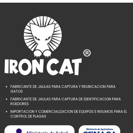
FABRICANTE DE JAULAS PARA CAPTURA Y REUBICACION PARA
GATOS
FABRICANTE DE JAULAS PARA CAPTURA DE IDENTIFICACION PARA
ROEDORES
IMPORTACION Y COMERCIALIZACION DE EQUIPOS E INSUMOS PARA EL
CONTROL DE PLAGAS