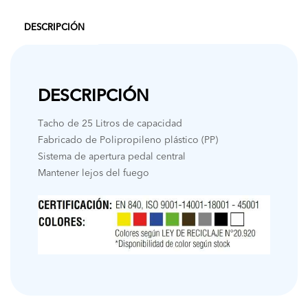
DESCRIPCIÓN
DESCRIPCIÓN
Tacho de 25 Litros de capacidad
Fabricado de Polipropileno plástico (PP)
Sistema de apertura pedal central
Mantener lejos del fuego