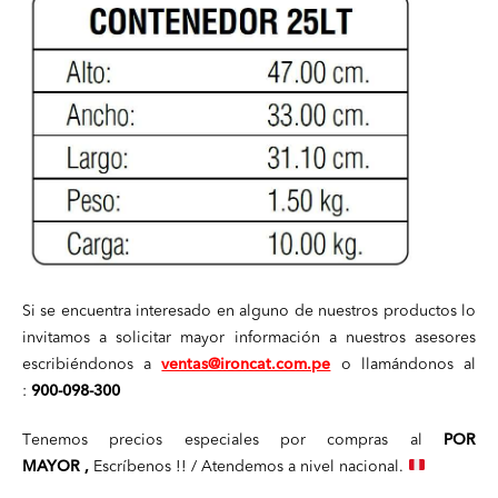
Si se encuentra interesado en alguno de nuestros productos lo
invitamos a solicitar mayor información a nuestros asesores
escribiéndonos a
ventas@ironcat.com.pe
o llamándonos al
:
900-098-300
Tenemos precios especiales por compras al
POR
MAYOR ,
Escríbenos !! / Atendemos a nivel nacional.