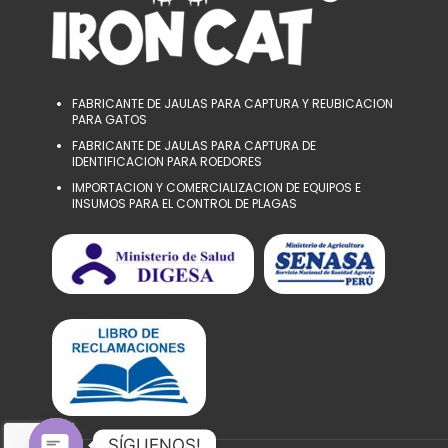
la
página
de
producto
FABRICANTE DE JAULAS PARA CAPTURA Y REUBICACION
PARA GATOS
FABRICANTE DE JAULAS PARA CAPTURA DE
IDENTIFICACION PARA ROEDORES
IMPORTACION Y COMERCIALIZACION DE EQUIPOS E
INSUMOS PARA EL CONTROL DE PLAGAS
SÍGUENOS!