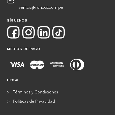
ventas@ironcat.com.pe
SÍGUENOS
MEDIOS DE PAGO
LEGAL
Términos y Condiciones
Políticas de Privacidad