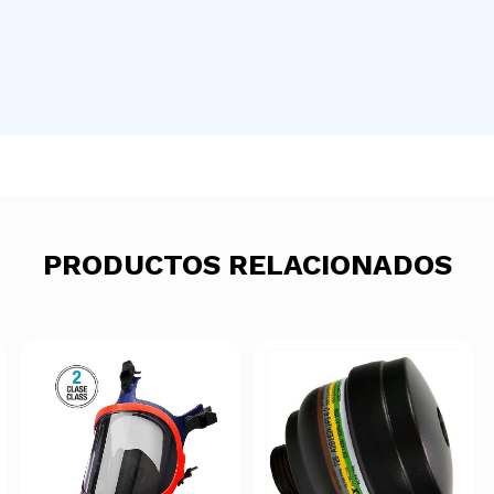
PRODUCTOS RELACIONADOS