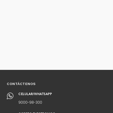
CONTÁCTENOS
CELULAR/WHATSAPP
9000-98-300