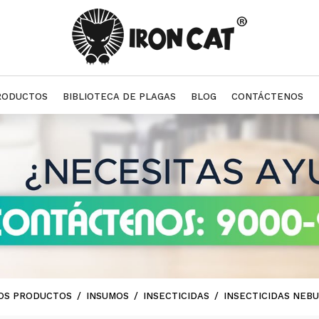
RODUCTOS
BIBLIOTECA DE PLAGAS
BLOG
CONTÁCTENOS
OS PRODUCTOS
INSUMOS
INSECTICIDAS
INSECTICIDAS NEB