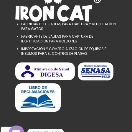
FABRICANTE DE JAULAS PARA CAPTURA Y REUBICACION
PARA GATOS
FABRICANTE DE JAULAS PARA CAPTURA DE
IDENTIFICACION PARA ROEDORES
IMPORTACION Y COMERCIALIZACION DE EQUIPOS E
INSUMOS PARA EL CONTROL DE PLAGAS