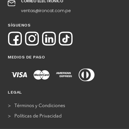
CORREO ELECTRÓNICO
ventas@ironcat.com.pe
SÍGUENOS
MEDIOS DE PAGO
LEGAL
Términos y Condiciones
Políticas de Privacidad